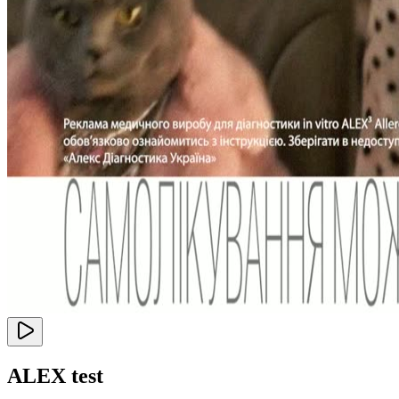
ALEX test