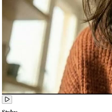
Stylus